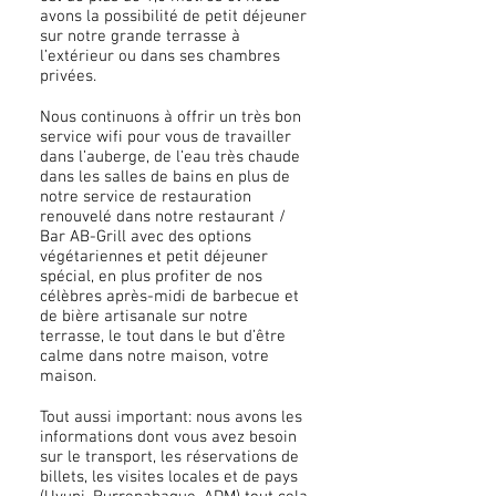
avons la possibilité de petit déjeuner
sur notre grande terrasse à
l’extérieur ou dans ses chambres
privées.
Nous continuons à offrir un très bon
service wifi pour vous de travailler
dans l’auberge, de l’eau très chaude
dans les salles de bains en plus de
notre service de restauration
renouvelé dans notre restaurant /
Bar AB-Grill avec des options
végétariennes et petit déjeuner
spécial, en plus profiter de nos
célèbres après-midi de barbecue et
de bière artisanale sur notre
terrasse, le tout dans le but d’être
calme dans notre maison, votre
maison.
Tout aussi important: nous avons les
informations dont vous avez besoin
sur le transport, les réservations de
billets, les visites locales et de pays