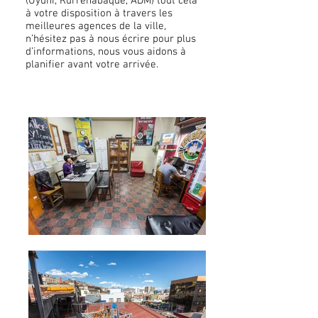
(Uyuni, Rurrenabaque, ADM) tout cela
à votre disposition à travers les
meilleures agences de la ville,
n’hésitez pas à nous écrire pour plus
d’informations, nous vous aidons à
planifier avant votre arrivée.