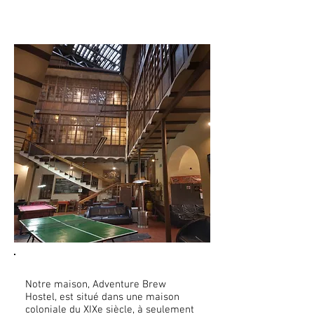
Notre maison, Adventure Brew
Hostel, est situé dans une maison
coloniale du XIXe siècle, à seulement