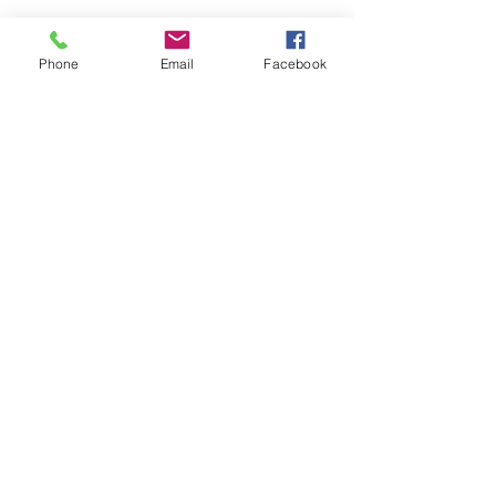
Phone
Email
Facebook