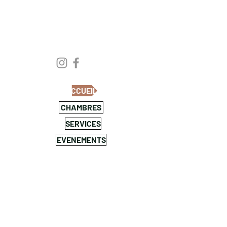
ACCUEIL
CHAMBRES
SERVICES
EVENEMENTS