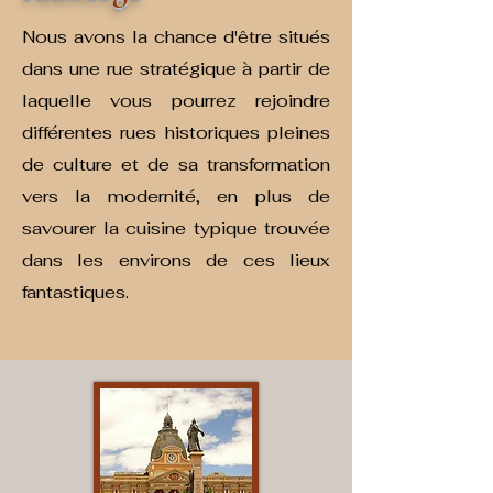
Nous avons la chance d'être situés
dans une rue stratégique à partir de
laquelle vous pourrez rejoindre
différentes rues historiques pleines
de culture et de sa transformation
vers la modernité, en plus de
savourer la cuisine typique trouvée
dans les environs de ces lieux
fantastiques.