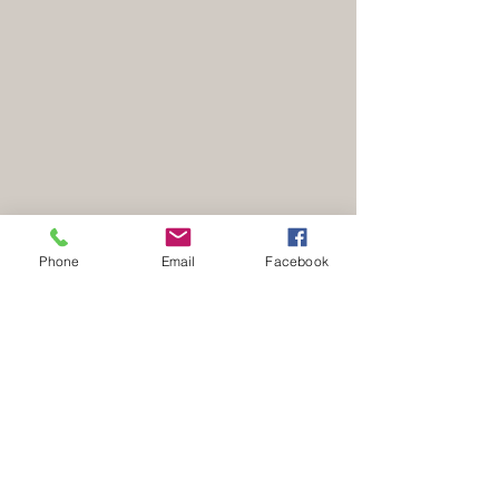
Phone
Email
Facebook