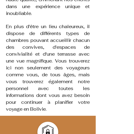
dans une expérience unique et
inoubliable.
​En plus d'être un lieu chaleureux, il
dispose de différents types de
chambres pouvant accueillir chacun
des convives, d'espaces de
convivialité et d'une terrasse avec
une vue magnifique. Vous trouverez
ici non seulement des voyageurs
comme vous, de tous âges, mais
vous trouverez également notre
personnel avec toutes les
informations dont vous avez besoin
pour continuer à planifier votre
voyage en Bolivie.