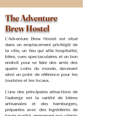
The Adventure
Brew Hostel
L'Adventure Brew Hostel est situé
dans un emplacement privilégié de
la ville, un lieu qui allie hospitalité,
bière, vues spectaculaires et un bon
endroit pour se faire des amis des
quatre coins du monde, devenant
ainsi un point de référence pour les
touristes et les locaux. ​
L'une des principales attractions de
l'auberge est la variété de bières
artisanales et des hamburgers,
préparées avec des ingrédients de
haute qualité, emmenant nos clients