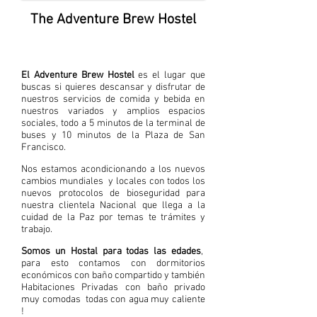
The Adventure Brew Hostel
El Adventure Brew Hostel
es el lugar que
buscas si quieres descansar y disfrutar de
nuestros servicios de comida y bebida en
nuestros variados y amplios espacios
sociales, todo a 5 minutos de la terminal de
buses y 10 minutos de la Plaza de San
Francisco.
Nos estamos acondicionando a los nuevos
cambios mundiales y locales con todos los
nuevos protocolos de bioseguridad para
nuestra clientela Nacional que llega a la
cuidad de la Paz por temas te trámites y
trabajo.
Somos un Hostal para todas las edades
,
para esto contamos con dormitorios
económicos con baño compartido y también
Habitaciones Privadas con baño privado
muy comodas todas con agua muy caliente
!