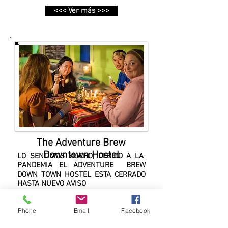
<<< Ver más >>>
The Adventure Brew
Downtown Hostel
LO SENTIMOS MUCHO, DEBIDO A LA
PANDEMIA EL ADVENTURE BREW
DOWN TOWN HOSTEL ESTA CERRADO
HASTA NUEVO AVISO
Phone
Email
Facebook